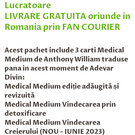
Lucratoare
LIVRARE GRATUITA oriunde in
Romania prin FAN COURIER
Acest pachet include 3 carti Medical
Medium de Anthony William traduse
pana in acest moment de Adevar
Divin:
Medical Medium ediție adăugită și
revizuită
Medical Medium Vindecarea prin
detoxificare
Medical Medium Vindecarea
Creierului (NOU - IUNIE 2023)