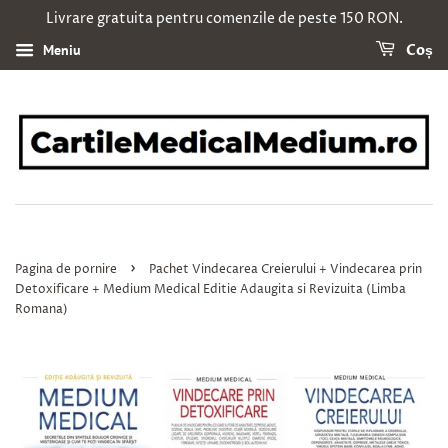
Livrare gratuita pentru comenzile de peste 150 RON.
Meniu
Coș
›
Pagina de pornire
Pachet Vindecarea Creierului + Vindecarea prin
Detoxificare + Medium Medical Editie Adaugita si Revizuita (Limba
Romana)