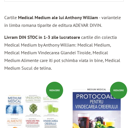
Cartile
Medical Medium ale lui Anthony William
- variantele
in limba romana tiparite de editura ADEVAR DIVIN.
Livram DIN STOC in 1-3 zile lucratoare
cartile din colectia
Medical Medium by Anthony William: Medical Medium,
Medical Medium Vindecarea Glandei Tiroide, Medical
Medium Alimente care iti pot schimba viata in bine, Medical
Medium Sucul de telina.
REDUCERE
REDUCERE