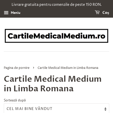
Livrare gratuita pentru comenzile de peste 150 RON.
Meniu
Coș
›
Pagina de pornire
Cartile Medical Medium in Limba Romana
Cartile Medical Medium
in Limba Romana
Sortează după