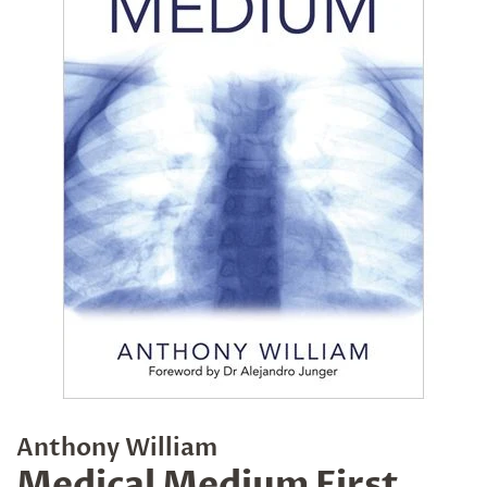
Anthony William
Medical Medium First