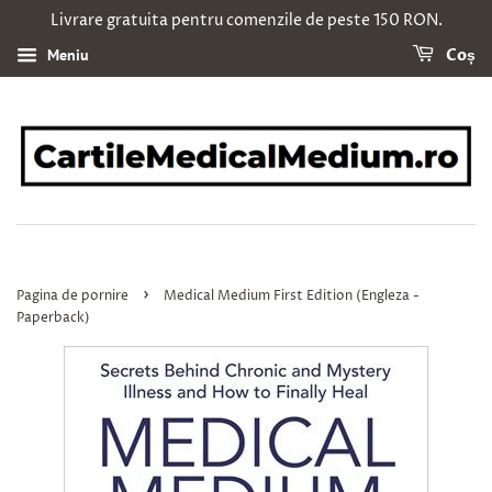
Livrare gratuita pentru comenzile de peste 150 RON.
Meniu
Coș
›
Pagina de pornire
Medical Medium First Edition (Engleza -
Paperback)