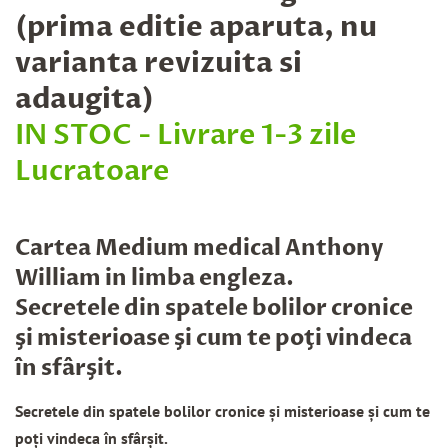
(prima editie aparuta, nu
varianta revizuita si
adaugita)
IN STOC - Livrare 1-3 zile
Lucratoare
Cartea
Medium medical Anthony
William in limba engleza.
Secretele din spatele bolilor cronice
şi misterioase şi cum te poţi vindeca
în sfârşit.
Secretele din spatele bolilor cronice şi misterioase şi cum te
poţi vindeca în sfârşit.